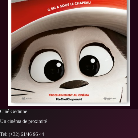
Ciné Gedinne
Un cinéma de proximité
Tel: (+32) 61/46 96 44