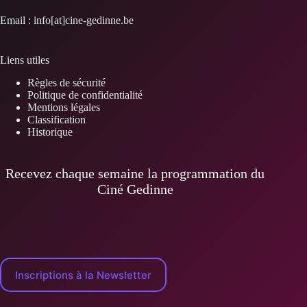
Email : info[at]cine-gedinne.be
Liens utiles
Règles de sécurité
Politique de confidentialité
Mentions légales
Classification
Historique
Recevez chaque semaine la programmation du
Ciné Gedinne
Inscriptions à la Newsletter